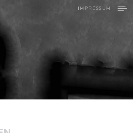
IMPRESSUM
EN