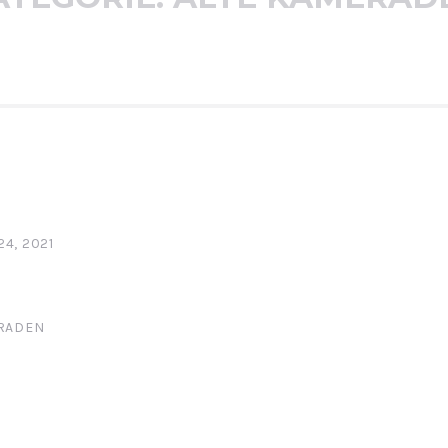
4, 2021
RADEN