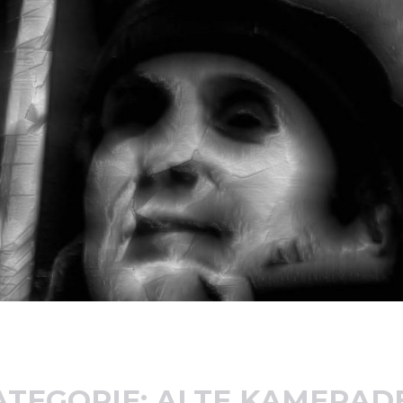
ATEGORIE:
ALTE KAMERAD