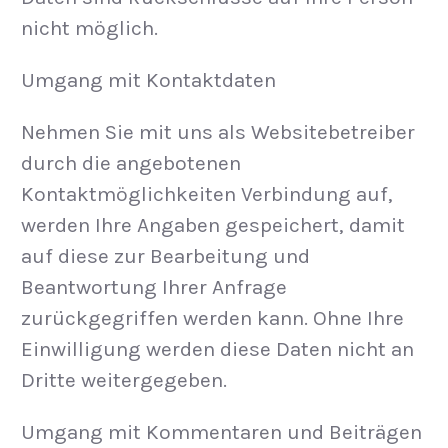
nicht möglich.
Umgang mit Kontaktdaten
Nehmen Sie mit uns als Websitebetreiber
durch die angebotenen
Kontaktmöglichkeiten Verbindung auf,
werden Ihre Angaben gespeichert, damit
auf diese zur Bearbeitung und
Beantwortung Ihrer Anfrage
zurückgegriffen werden kann. Ohne Ihre
Einwilligung werden diese Daten nicht an
Dritte weitergegeben.
Umgang mit Kommentaren und Beiträgen