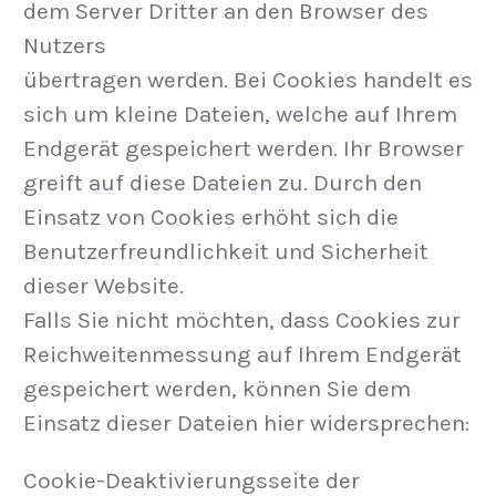
dem Server Dritter an den Browser des
Nutzers
übertragen werden. Bei Cookies handelt es
sich um kleine Dateien, welche auf Ihrem
Endgerät gespeichert werden. Ihr Browser
greift auf diese Dateien zu. Durch den
Einsatz von Cookies erhöht sich die
Benutzerfreundlichkeit und Sicherheit
dieser Website.
Falls Sie nicht möchten, dass Cookies zur
Reichweitenmessung auf Ihrem Endgerät
gespeichert werden, können Sie dem
Einsatz dieser Dateien hier widersprechen:
Cookie-Deaktivierungsseite der