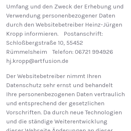
Umfang und den Zweck der Erhebung und
Verwendung personenbezogener Daten
durch den Websitebetreiber Heinz-Jürgen
Kropp informieren. Postanschrift:
Schloßbergstraße 10, 55452
Rümmelsheim Telefon: 06721 994926
hj.kropp@artfusion.de
Der Websitebetreiber nimmt Ihren
Datenschutz sehr ernst und behandelt
Ihre personenbezogenen Daten vertraulich
und entsprechend der gesetzlichen
Vorschriften. Da durch neue Technologien
und die ständige Weiterentwicklung
dieser Webseite Änderungen an dieser