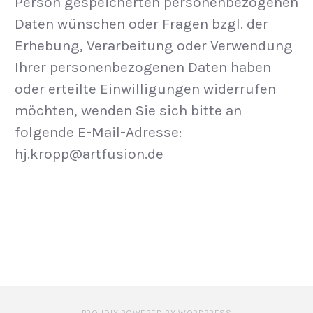
Person gespeicherten personenbezogenen
Daten wünschen oder Fragen bzgl. der
Erhebung, Verarbeitung oder Verwendung
Ihrer personenbezogenen Daten haben
oder erteilte Einwilligungen widerrufen
möchten, wenden Sie sich bitte an
folgende E-Mail-Adresse:
hj.kropp@artfusion.de
PROUDLY POWERED BY WORDPRESS