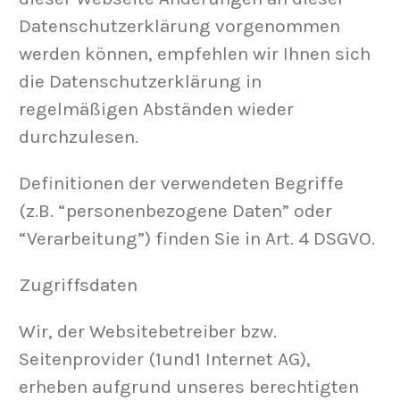
Datenschutzerklärung vorgenommen
werden können, empfehlen wir Ihnen sich
die Datenschutzerklärung in
regelmäßigen Abständen wieder
durchzulesen.
Definitionen der verwendeten Begriffe
(z.B. “personenbezogene Daten” oder
“Verarbeitung”) finden Sie in Art. 4 DSGVO.
Zugriffsdaten
Wir, der Websitebetreiber bzw.
Seitenprovider (1und1 Internet AG),
erheben aufgrund unseres berechtigten