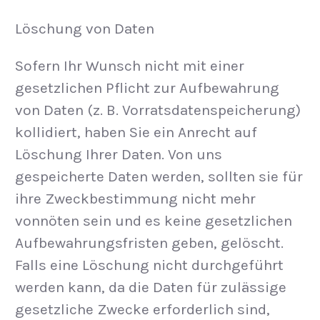
Löschung von Daten
Sofern Ihr Wunsch nicht mit einer
gesetzlichen Pflicht zur Aufbewahrung
von Daten (z. B. Vorratsdatenspeicherung)
kollidiert, haben Sie ein Anrecht auf
Löschung Ihrer Daten. Von uns
gespeicherte Daten werden, sollten sie für
ihre Zweckbestimmung nicht mehr
vonnöten sein und es keine gesetzlichen
Aufbewahrungsfristen geben, gelöscht.
Falls eine Löschung nicht durchgeführt
werden kann, da die Daten für zulässige
gesetzliche Zwecke erforderlich sind,