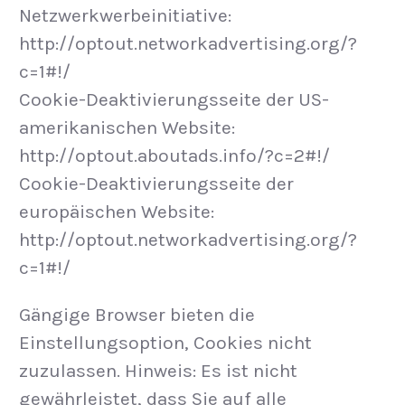
Netzwerkwerbeinitiative:
http://optout.networkadvertising.org/?
c=1#!/
Cookie-Deaktivierungsseite der US-
amerikanischen Website:
http://optout.aboutads.info/?c=2#!/
Cookie-Deaktivierungsseite der
europäischen Website:
http://optout.networkadvertising.org/?
c=1#!/
Gängige Browser bieten die
Einstellungsoption, Cookies nicht
zuzulassen. Hinweis: Es ist nicht
gewährleistet, dass Sie auf alle