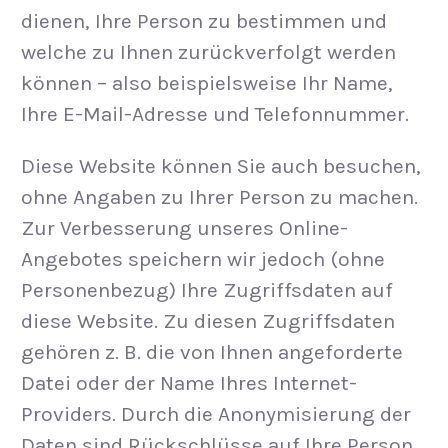
dienen, Ihre Person zu bestimmen und
welche zu Ihnen zurückverfolgt werden
können – also beispielsweise Ihr Name,
Ihre E-Mail-Adresse und Telefonnummer.
Diese Website können Sie auch besuchen,
ohne Angaben zu Ihrer Person zu machen.
Zur Verbesserung unseres Online-
Angebotes speichern wir jedoch (ohne
Personenbezug) Ihre Zugriffsdaten auf
diese Website. Zu diesen Zugriffsdaten
gehören z. B. die von Ihnen angeforderte
Datei oder der Name Ihres Internet-
Providers. Durch die Anonymisierung der
Daten sind Rückschlüsse auf Ihre Person