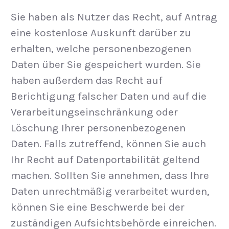
Sie haben als Nutzer das Recht, auf Antrag
eine kostenlose Auskunft darüber zu
erhalten, welche personenbezogenen
Daten über Sie gespeichert wurden. Sie
haben außerdem das Recht auf
Berichtigung falscher Daten und auf die
Verarbeitungseinschränkung oder
Löschung Ihrer personenbezogenen
Daten. Falls zutreffend, können Sie auch
Ihr Recht auf Datenportabilität geltend
machen. Sollten Sie annehmen, dass Ihre
Daten unrechtmäßig verarbeitet wurden,
können Sie eine Beschwerde bei der
zuständigen Aufsichtsbehörde einreichen.