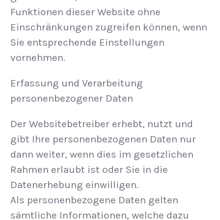
Funktionen dieser Website ohne
Einschränkungen zugreifen können, wenn
Sie entsprechende Einstellungen
vornehmen.
Erfassung und Verarbeitung
personenbezogener Daten
Der Websitebetreiber erhebt, nutzt und
gibt Ihre personenbezogenen Daten nur
dann weiter, wenn dies im gesetzlichen
Rahmen erlaubt ist oder Sie in die
Datenerhebung einwilligen.
Als personenbezogene Daten gelten
sämtliche Informationen, welche dazu