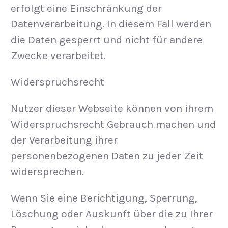
erfolgt eine Einschränkung der
Datenverarbeitung. In diesem Fall werden
die Daten gesperrt und nicht für andere
Zwecke verarbeitet.
Widerspruchsrecht
Nutzer dieser Webseite können von ihrem
Widerspruchsrecht Gebrauch machen und
der Verarbeitung ihrer
personenbezogenen Daten zu jeder Zeit
widersprechen.
Wenn Sie eine Berichtigung, Sperrung,
Löschung oder Auskunft über die zu Ihrer