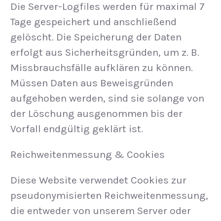
Die Server-Logfiles werden für maximal 7
Tage gespeichert und anschließend
gelöscht. Die Speicherung der Daten
erfolgt aus Sicherheitsgründen, um z. B.
Missbrauchsfälle aufklären zu können.
Müssen Daten aus Beweisgründen
aufgehoben werden, sind sie solange von
der Löschung ausgenommen bis der
Vorfall endgültig geklärt ist.
Reichweitenmessung & Cookies
Diese Website verwendet Cookies zur
pseudonymisierten Reichweitenmessung,
die entweder von unserem Server oder