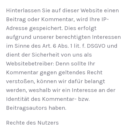
Hinterlassen Sie auf dieser Website einen
Beitrag oder Kommentar, wird Ihre IP-
Adresse gespeichert. Dies erfolgt
aufgrund unserer berechtigten Interessen
im Sinne des Art. 6 Abs. 1 lit. f. DSGVO und
dient der Sicherheit von uns als
Websitebetreiber: Denn sollte Ihr
Kommentar gegen geltendes Recht
verstoßen, können wir dafür belangt
werden, weshalb wir ein Interesse an der
Identität des Kommentar- bzw.
Beitragsautors haben.
Rechte des Nutzers