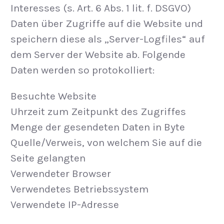
Interesses (s. Art. 6 Abs. 1 lit. f. DSGVO)
Daten über Zugriffe auf die Website und
speichern diese als „Server-Logfiles“ auf
dem Server der Website ab. Folgende
Daten werden so protokolliert:
Besuchte Website
Uhrzeit zum Zeitpunkt des Zugriffes
Menge der gesendeten Daten in Byte
Quelle/Verweis, von welchem Sie auf die
Seite gelangten
Verwendeter Browser
Verwendetes Betriebssystem
Verwendete IP-Adresse